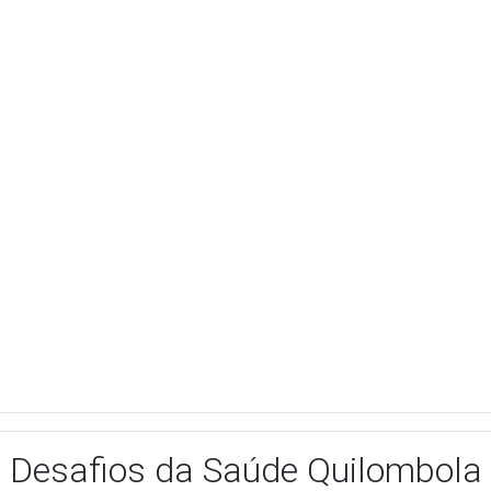
Desafios da Saúde Quilombola