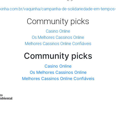
akinha.com.br/vaquinha/campanha-de-solidariedade-em-tempos-
Community picks
Casino Online
Os Melhores Cassinos Online
Melhores Cassinos Online Confiáveis