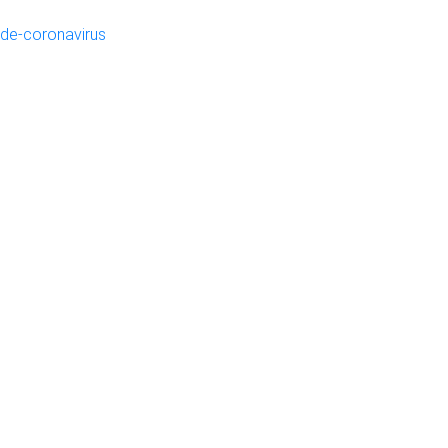
de-coronavirus