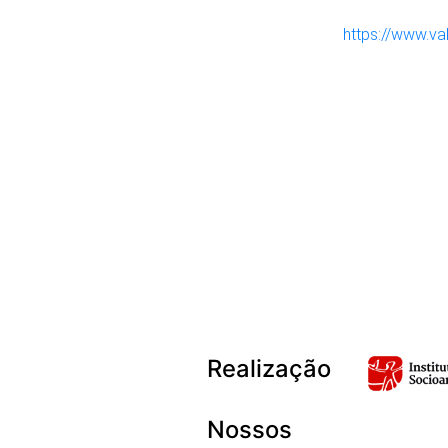
https://www.v