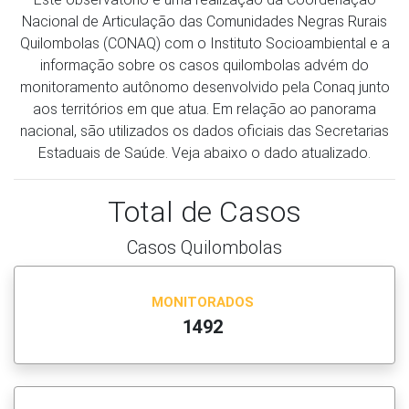
Nacional de Articulação das Comunidades Negras Rurais
Quilombolas (CONAQ) com o Instituto Socioambiental e a
informação sobre os casos quilombolas advém do
monitoramento autônomo desenvolvido pela Conaq junto
aos territórios em que atua. Em relação ao panorama
nacional, são utilizados os dados oficiais das Secretarias
Estaduais de Saúde. Veja abaixo o dado atualizado.
Total de Casos
Casos Quilombolas
MONITORADOS
1492