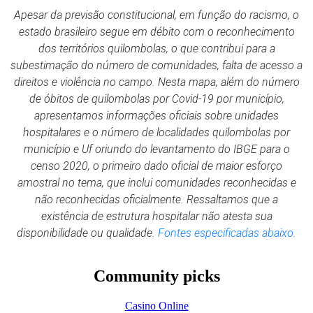
Apesar da previsão constitucional, em função do racismo, o
estado brasileiro segue em débito com o reconhecimento
dos territórios quilombolas, o que contribui para a
subestimação do número de comunidades, falta de acesso a
direitos e violência no campo. Nesta mapa, além do número
de óbitos de quilombolas por Covid-19 por município,
apresentamos informações oficiais sobre unidades
hospitalares e o número de localidades quilombolas por
município e Uf oriundo do levantamento do IBGE para o
censo 2020, o primeiro dado oficial de maior esforço
amostral no tema, que inclui comunidades reconhecidas e
não reconhecidas oficialmente. Ressaltamos que a
existência de estrutura hospitalar não atesta sua
disponibilidade ou qualidade.
Fontes especificadas abaixo
.