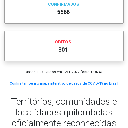
CONFIRMADOS
5666
ÓBITOS
301
Dados atualizados em
12/1/2022
fonte: CONAQ
Confira também o mapa interativo de casos de COVID-19 no Brasil
Territórios, comunidades e
localidades quilombolas
oficialmente reconhecidas