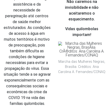
Não cairemos na
assistência e da 
invisibilidade e não
necessidade de 
aceitaremos o
peregrinação até centros 
esquecimento.
de saúde melhor 
estruturados. As condições 
Vidas quilombolas
de acesso à água em 
importam!
muitos territórios é motivo 
de preocupação, pois 
também dificulta as 
condições de higiene 
Marcha das Mulheres Negras,
necessárias para evitar a 
Brasília. Créditos: Ana
propagação do vírus. Essa 
Carolina A. Fernandes/CONAQ
situação tende a se agravar 
exponencialmente com as 
consequências sociais e 
econômicas da crise da 
COVID 19 na vida das 
famílias quilombolas.