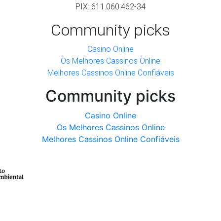
PIX: 611.060.462-34
Community picks
Casino Online
Os Melhores Cassinos Online
Melhores Cassinos Online Confiáveis