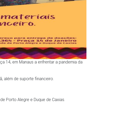
aça 14, em Manaus a enfrentar a pandemia da
, além de suporte financeiro.
 de Porto Alegre e Duque de Caxias.