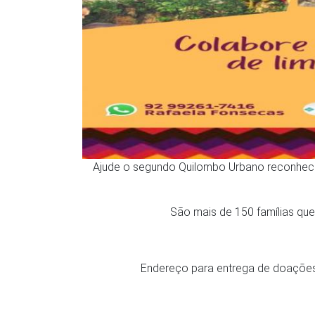
Ajude o segundo Quilombo Urbano reconhecid
São mais de 150 famílias que
Endereço para entrega de doações: 