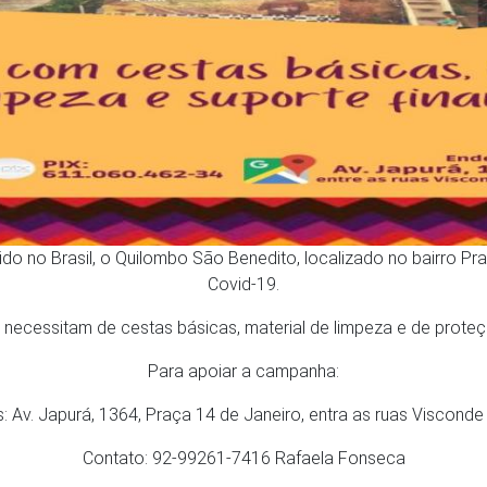
o no Brasil, o Quilombo São Benedito, localizado no bairro Pr
Covid-19.
 necessitam de cestas básicas, material de limpeza e de proteçã
Para apoiar a campanha:
Av. Japurá, 1364, Praça 14 de Janeiro, entra as ruas Visconde
Contato: 92-99261-7416 Rafaela Fonseca