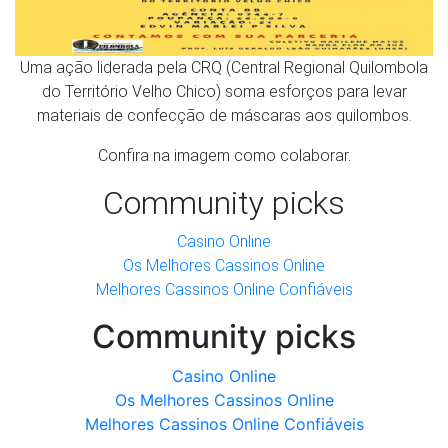
Uma ação liderada pela CRQ (Central Regional Quilombola
do Território Velho Chico) soma esforços para levar
materiais de confecção de máscaras aos quilombos.
Confira na imagem como colaborar.
Community picks
Casino Online
Os Melhores Cassinos Online
Melhores Cassinos Online Confiáveis