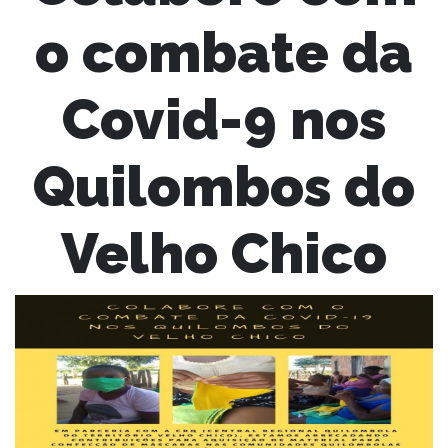
o combate da
Covid-9 nos
Quilombos do
Velho Chico