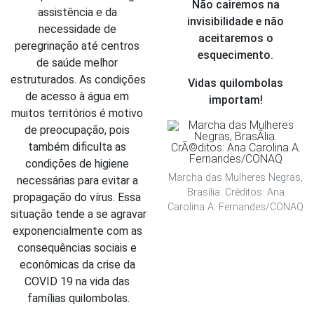
Não cairemos na
assistência e da 
invisibilidade e não
necessidade de 
aceitaremos o
peregrinação até centros 
esquecimento.
de saúde melhor 
estruturados. As condições 
Vidas quilombolas
de acesso à água em 
importam!
muitos territórios é motivo 
de preocupação, pois 
também dificulta as 
condições de higiene 
Marcha das Mulheres Negras,
necessárias para evitar a 
Brasília. Créditos: Ana
propagação do vírus. Essa 
Carolina A. Fernandes/CONAQ
situação tende a se agravar 
exponencialmente com as 
consequências sociais e 
econômicas da crise da 
COVID 19 na vida das 
famílias quilombolas.