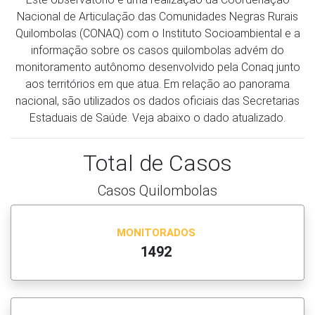
Nacional de Articulação das Comunidades Negras Rurais
Quilombolas (CONAQ) com o Instituto Socioambiental e a
informação sobre os casos quilombolas advém do
monitoramento autônomo desenvolvido pela Conaq junto
aos territórios em que atua. Em relação ao panorama
nacional, são utilizados os dados oficiais das Secretarias
Estaduais de Saúde. Veja abaixo o dado atualizado.
Total de Casos
Casos Quilombolas
MONITORADOS
1492