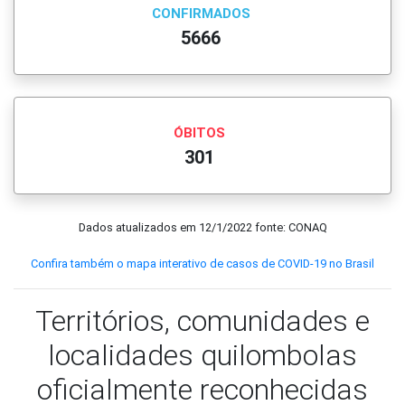
CONFIRMADOS
5666
ÓBITOS
301
Dados atualizados em
12/1/2022
fonte: CONAQ
Confira também o mapa interativo de casos de COVID-19 no Brasil
Territórios, comunidades e
localidades quilombolas
oficialmente reconhecidas