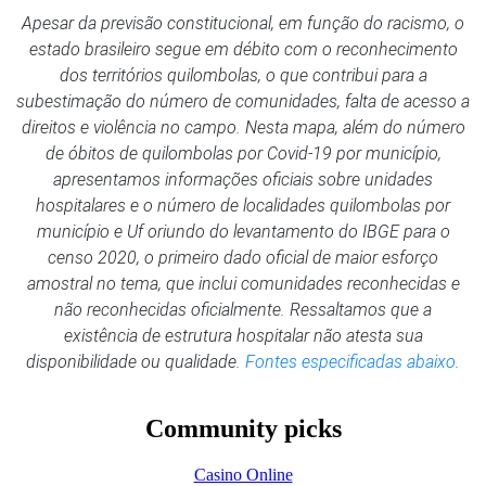
Apesar da previsão constitucional, em função do racismo, o
estado brasileiro segue em débito com o reconhecimento
dos territórios quilombolas, o que contribui para a
subestimação do número de comunidades, falta de acesso a
direitos e violência no campo. Nesta mapa, além do número
de óbitos de quilombolas por Covid-19 por município,
apresentamos informações oficiais sobre unidades
hospitalares e o número de localidades quilombolas por
município e Uf oriundo do levantamento do IBGE para o
censo 2020, o primeiro dado oficial de maior esforço
amostral no tema, que inclui comunidades reconhecidas e
não reconhecidas oficialmente. Ressaltamos que a
existência de estrutura hospitalar não atesta sua
disponibilidade ou qualidade.
Fontes especificadas abaixo
.