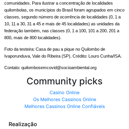
comunidades. Para ilustrar a concentração de localidades 
quilombolas, os municípios do Brasil foram agrupados em cinco 
classes, segundo número de ocorrência de localidades (0, 1 a 
10, 11 a 30, 31 a 45 e mais de 45 localidades) as unidades da 
federação também, nas classes (0, 1 a 100, 101 a 200, 201 a 
800, mais de 800 localidades).
Foto da testeira: Casa de pau a pique no Quilombo de 
Ivaporunduva, Vale do Ribeira (SP). Crédito: Louro Cunha/ISA.
Contato: 
quilombosemcovid@socioambiental.org