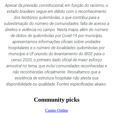
Apesar da previsão constitucional, em função do racismo, o
estado brasileiro segue em débito com o reconhecimento
dos territórios quilombolas, o que contribui para a
subestimação do número de comunidades, falta de acesso a
direitos e violência no campo. Nesta mapa, além do número
de óbitos de quilombolas por Covid-19 por município,
apresentamos informações oficiais sobre unidades
hospitalares e o número de localidades quilombolas por
município e Uf oriundo do levantamento do IBGE para o
censo 2020, o primeiro dado oficial de maior esforço
amostral no tema, que inclui comunidades reconhecidas e
não reconhecidas oficialmente. Ressaltamos que a
existência de estrutura hospitalar não atesta sua
disponibilidade ou qualidade. Fontes especificadas abaixo.