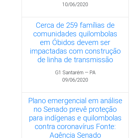
10/06/2020
Cerca de 259 famílias de
comunidades quilombolas
em Óbidos devem ser
impactadas com construção
de linha de transmissão
G1 Santarém — PA
09/06/2020
Plano emergencial em análise
no Senado prevê proteção
para indígenas e quilombolas
contra coronavírus Fonte:
Agência Senado