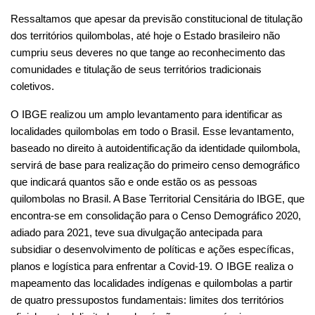
Ressaltamos que apesar da previsão constitucional de titulação 
dos territórios quilombolas, até hoje o Estado brasileiro não 
cumpriu seus deveres no que tange ao reconhecimento das 
comunidades e titulação de seus territórios tradicionais 
coletivos.
O IBGE realizou um amplo levantamento para identificar as 
localidades quilombolas em todo o Brasil. Esse levantamento, 
baseado no direito à autoidentificação da identidade quilombola, 
servirá de base para realização do primeiro censo demográfico 
que indicará quantos são e onde estão os as pessoas 
quilombolas no Brasil. A Base Territorial Censitária do IBGE, que 
encontra-se em consolidação para o Censo Demográfico 2020, 
adiado para 2021, teve sua divulgação antecipada para 
subsidiar o desenvolvimento de políticas e ações específicas, 
planos e logística para enfrentar a Covid-19. O IBGE realiza o 
mapeamento das localidades indígenas e quilombolas a partir 
de quatro pressupostos fundamentais: limites dos territórios 