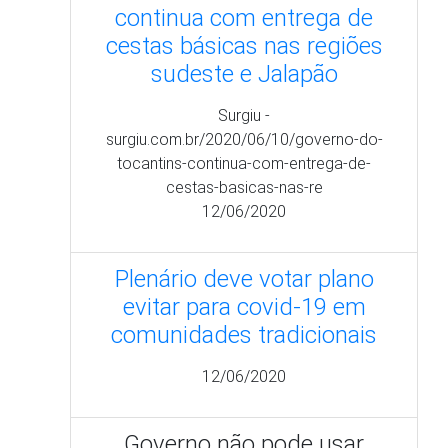
continua com entrega de
cestas básicas nas regiões
sudeste e Jalapão
Surgiu -
surgiu.com.br/2020/06/10/governo-do-
tocantins-continua-com-entrega-de-
cestas-basicas-nas-re
12/06/2020
Plenário deve votar plano
evitar para covid-19 em
comunidades tradicionais
12/06/2020
Governo não pode usar