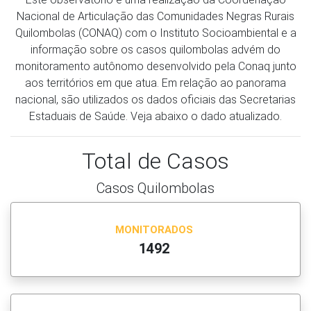
Nacional de Articulação das Comunidades Negras Rurais
Quilombolas (CONAQ) com o Instituto Socioambiental e a
informação sobre os casos quilombolas advém do
monitoramento autônomo desenvolvido pela Conaq junto
aos territórios em que atua. Em relação ao panorama
nacional, são utilizados os dados oficiais das Secretarias
Estaduais de Saúde. Veja abaixo o dado atualizado.
Total de Casos
Casos Quilombolas
MONITORADOS
1492