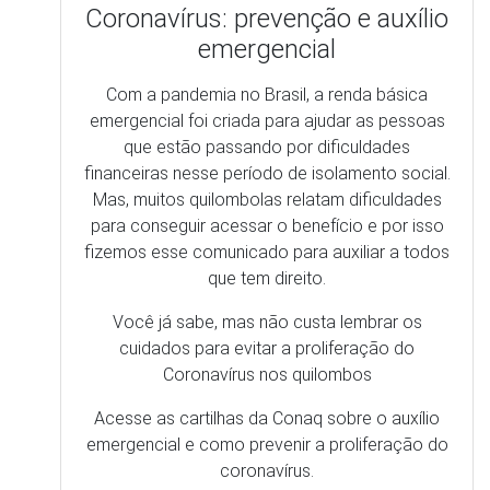
Coronavírus: prevenção e auxílio
emergencial
Com a pandemia no Brasil, a renda básica
emergencial foi criada para ajudar as pessoas
que estão passando por dificuldades
financeiras nesse período de isolamento social.
Mas, muitos quilombolas relatam dificuldades
para conseguir acessar o benefício e por isso
fizemos esse comunicado para auxiliar a todos
que tem direito.
Você já sabe, mas não custa lembrar os
cuidados para evitar a proliferação do
Coronavírus nos quilombos
Acesse as cartilhas da Conaq sobre o auxílio
emergencial e como prevenir a proliferação do
coronavírus.