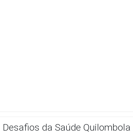
Desafios da Saúde Quilombola