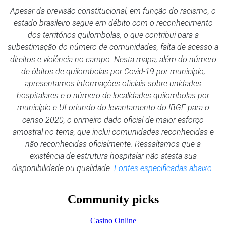
Apesar da previsão constitucional, em função do racismo, o
estado brasileiro segue em débito com o reconhecimento
dos territórios quilombolas, o que contribui para a
subestimação do número de comunidades, falta de acesso a
direitos e violência no campo. Nesta mapa, além do número
de óbitos de quilombolas por Covid-19 por município,
apresentamos informações oficiais sobre unidades
hospitalares e o número de localidades quilombolas por
município e Uf oriundo do levantamento do IBGE para o
censo 2020, o primeiro dado oficial de maior esforço
amostral no tema, que inclui comunidades reconhecidas e
não reconhecidas oficialmente. Ressaltamos que a
existência de estrutura hospitalar não atesta sua
disponibilidade ou qualidade.
Fontes especificadas abaixo
.