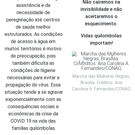
Não cairemos na
assistência e da 
invisibilidade e não
necessidade de 
aceitaremos o
peregrinação até centros 
esquecimento.
de saúde melhor 
estruturados. As condições 
Vidas quilombolas
de acesso à água em 
importam!
muitos territórios é motivo 
de preocupação, pois 
também dificulta as 
condições de higiene 
Marcha das Mulheres Negras,
necessárias para evitar a 
Brasília. Créditos: Ana
propagação do vírus. Essa 
Carolina A. Fernandes/CONAQ
situação tende a se agravar 
exponencialmente com as 
consequências sociais e 
econômicas da crise da 
COVID 19 na vida das 
famílias quilombolas.