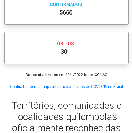
CONFIRMADOS
5666
ÓBITOS
301
Dados atualizados em
12/1/2022
fonte: CONAQ
Confira também o mapa interativo de casos de COVID-19 no Brasil
Territórios, comunidades e
localidades quilombolas
oficialmente reconhecidas