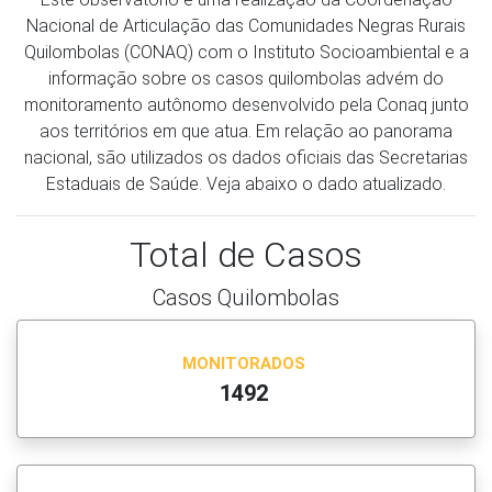
Nacional de Articulação das Comunidades Negras Rurais
Quilombolas (CONAQ) com o Instituto Socioambiental e a
informação sobre os casos quilombolas advém do
monitoramento autônomo desenvolvido pela Conaq junto
aos territórios em que atua. Em relação ao panorama
nacional, são utilizados os dados oficiais das Secretarias
Estaduais de Saúde. Veja abaixo o dado atualizado.
Total de Casos
Casos Quilombolas
MONITORADOS
1492