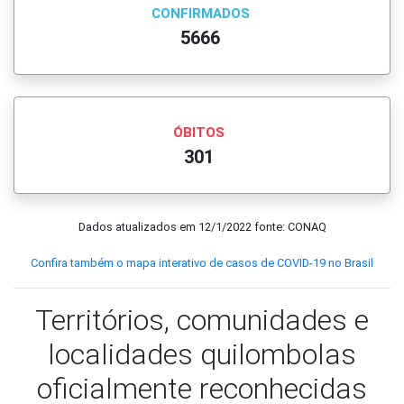
CONFIRMADOS
5666
ÓBITOS
301
Dados atualizados em
12/1/2022
fonte: CONAQ
Confira também o mapa interativo de casos de COVID-19 no Brasil
Territórios, comunidades e
localidades quilombolas
oficialmente reconhecidas