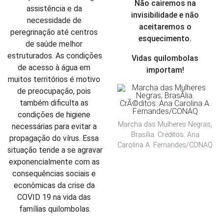
Não cairemos na
assistência e da 
invisibilidade e não
necessidade de 
aceitaremos o
peregrinação até centros 
esquecimento.
de saúde melhor 
estruturados. As condições 
Vidas quilombolas
de acesso à água em 
importam!
muitos territórios é motivo 
de preocupação, pois 
também dificulta as 
condições de higiene 
Marcha das Mulheres Negras,
necessárias para evitar a 
Brasília. Créditos: Ana
propagação do vírus. Essa 
Carolina A. Fernandes/CONAQ
situação tende a se agravar 
exponencialmente com as 
consequências sociais e 
econômicas da crise da 
COVID 19 na vida das 
famílias quilombolas.