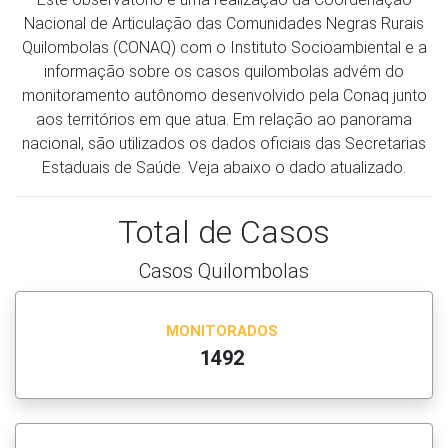
Nacional de Articulação das Comunidades Negras Rurais
Quilombolas (CONAQ) com o Instituto Socioambiental e a
informação sobre os casos quilombolas advém do
monitoramento autônomo desenvolvido pela Conaq junto
aos territórios em que atua. Em relação ao panorama
nacional, são utilizados os dados oficiais das Secretarias
Estaduais de Saúde. Veja abaixo o dado atualizado.
Total de Casos
Casos Quilombolas
MONITORADOS
1492