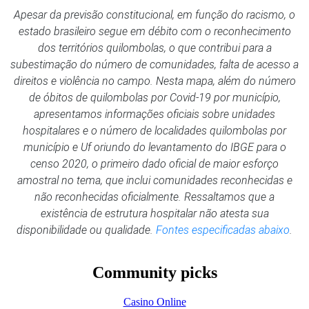
Apesar da previsão constitucional, em função do racismo, o
estado brasileiro segue em débito com o reconhecimento
dos territórios quilombolas, o que contribui para a
subestimação do número de comunidades, falta de acesso a
direitos e violência no campo. Nesta mapa, além do número
de óbitos de quilombolas por Covid-19 por município,
apresentamos informações oficiais sobre unidades
hospitalares e o número de localidades quilombolas por
município e Uf oriundo do levantamento do IBGE para o
censo 2020, o primeiro dado oficial de maior esforço
amostral no tema, que inclui comunidades reconhecidas e
não reconhecidas oficialmente. Ressaltamos que a
existência de estrutura hospitalar não atesta sua
disponibilidade ou qualidade.
Fontes especificadas abaixo
.